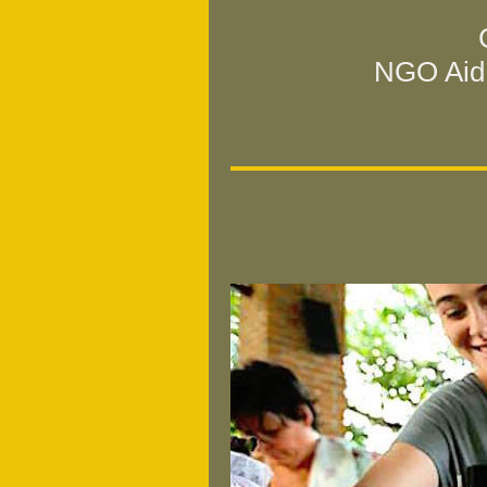
NGO Aid P