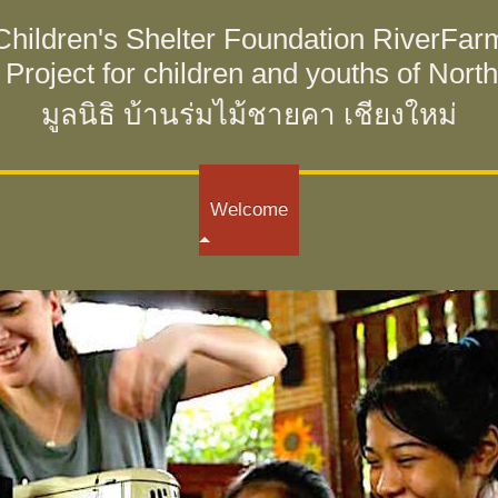
Children's Shelter Foundation RiverFar
roject for children and youths of Nort
มูลนิธิ บ้านร่มไม้ชายคา เชียงใหม่
Welcome